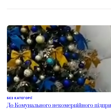
БЕЗ КАТЕГОРІЇ
До Комунального некомерційного підприє