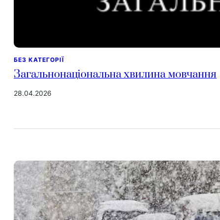
БЕЗ КАТЕГОРІЇ
Загальнонаціональна хвилина мовчання
28.04.2026