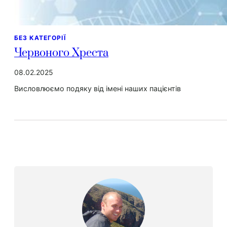
БЕЗ КАТЕГОРІЇ
Червоного Хреста
08.02.2025
Висловлюємо подяку від імені наших пацієнтів