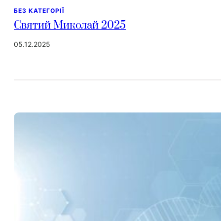
БЕЗ КАТЕГОРІЇ
Святий Миколай 2025
05.12.2025