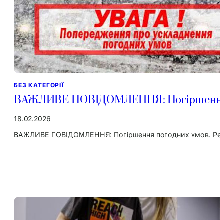
БЕЗ КАТЕГОРІЇ
ВАЖЛИВЕ ПОВІДОМЛЕННЯ: Погіршення 
18.02.2026
ВАЖЛИВЕ ПОВІДОМЛЕННЯ: Погіршення погодних умов. Рекомен