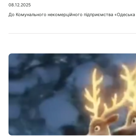
08.12.2025
До Комунального некомерційного підприємства «Одеська о