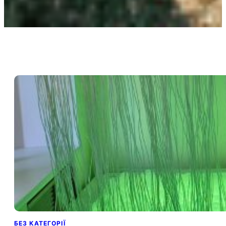
БЕЗ КАТЕГОРІЇ