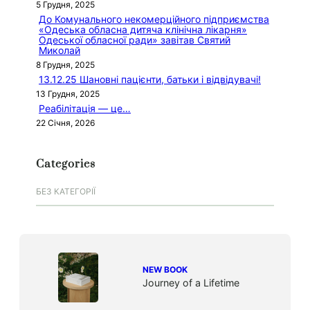
5 Грудня, 2025
До Комунального некомерційного підприємства
«Одеська обласна дитяча клінічна лікарня»
Одеської обласної ради» завітав Святий
Миколай
8 Грудня, 2025
13.12.25 Шановні пацієнти, батьки і відвідувачі!
13 Грудня, 2025
Реабілітація — це…
22 Січня, 2026
Categories
БЕЗ КАТЕГОРІЇ
NEW BOOK
Journey of a Lifetime