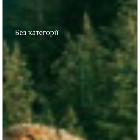
Без категорії